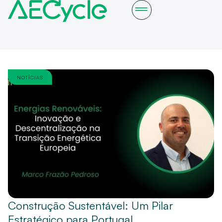
NOTÍCIAS
Construção Sustentável: Um Pilar
Estratégico para Portugal