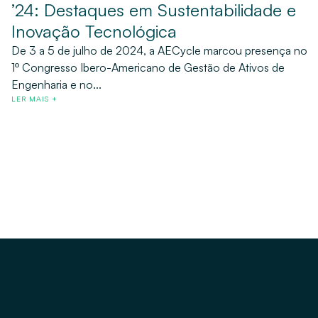
’24: Destaques em Sustentabilidade e
Inovação Tecnológica
De 3 a 5 de julho de 2024, a AECycle marcou presença no
1º Congresso Ibero-Americano de Gestão de Ativos de
Engenharia e no...
LER MAIS +