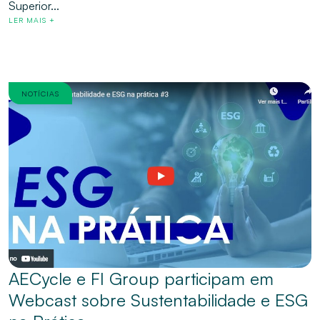
Superior...
LER MAIS +
NOTÍCIAS
AECycle e FI Group participam em
Webcast sobre Sustentabilidade e ESG