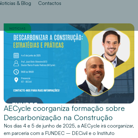
Notícias & Blog
Contactos
NOTÍCIAS
AECycle coorganiza formação sobre
Descarbonização na Construção
Nos dias 4 e 5 de junho de 2025, a AECycle irá coorganizar,
em parceria com a FUNDEC – DECivil e o Instituto