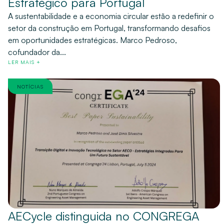
Estratégico para Portugal
A sustentabilidade e a economia circular estão a redefinir o
setor da construção em Portugal, transformando desafios
em oportunidades estratégicas. Marco Pedroso,
cofundador da...
LER MAIS +
NOTÍCIAS
AECycle distinguida no CONGREGA